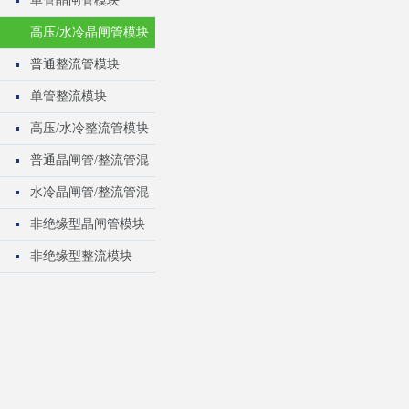
单管晶闸管模块
高压/水冷晶闸管模块
普通整流管模块
单管整流模块
高压/水冷整流管模块
普通晶闸管/整流管混
合模块
水冷晶闸管/整流管混
合模块
非绝缘型晶闸管模块
非绝缘型整流模块