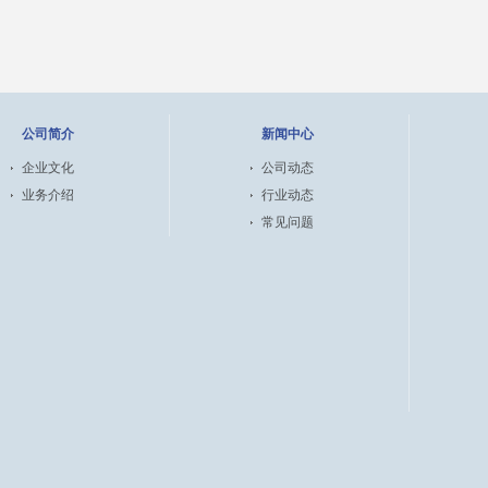
公司简介
新闻中心
企业文化
公司动态
业务介绍
行业动态
常见问题