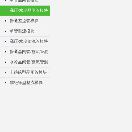
单管晶闸管模块
高压/水冷晶闸管模块
普通整流管模块
单管整流模块
高压/水冷整流管模块
普通晶闸管/整流管混
合模块
水冷晶闸管/整流管混
合模块
非绝缘型晶闸管模块
非绝缘型整流模块