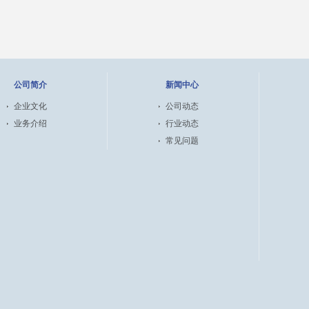
公司简介
新闻中心
企业文化
公司动态
业务介绍
行业动态
常见问题