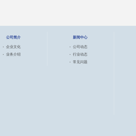
公司简介
新闻中心
企业文化
公司动态
业务介绍
行业动态
常见问题