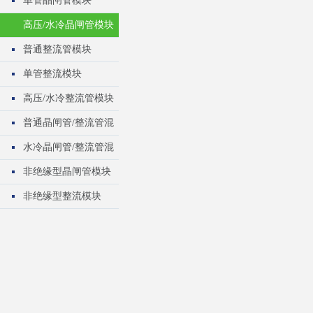
单管晶闸管模块
高压/水冷晶闸管模块
普通整流管模块
单管整流模块
高压/水冷整流管模块
普通晶闸管/整流管混
合模块
水冷晶闸管/整流管混
合模块
非绝缘型晶闸管模块
非绝缘型整流模块